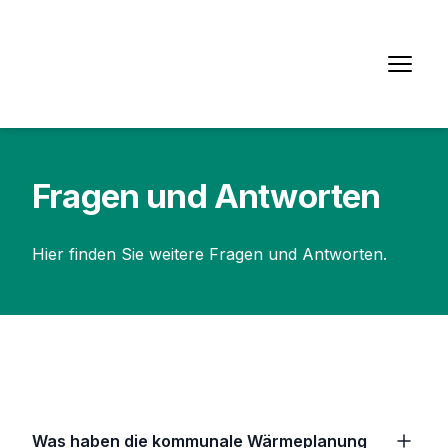
Fragen und Antworten
Hier finden Sie weitere Fragen und Antworten.
Was haben die kommunale Wärmeplanung